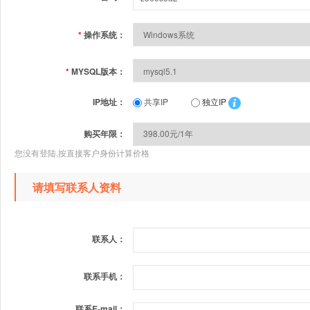
*
操作系统：
*
MYSQL版本：
IP地址：
共享IP
独立IP
购买年限：
您没有登陆,按直接客户身份计算价格
请填写联系人资料
联系人：
联系手机：
联系E-mail：