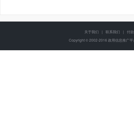
关于我们
|
联系我们
|
付款
Copyright © 2002-2016 政用信息推广平台,